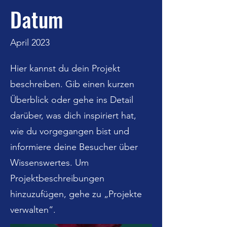
Datum
April 2023
Hier kannst du dein Projekt
beschreiben. Gib einen kurzen
Überblick oder gehe ins Detail
darüber, was dich inspiriert hat,
wie du vorgegangen bist und
informiere deine Besucher über
Wissenswertes. Um
Projektbeschreibungen
hinzuzufügen, gehe zu „Projekte
verwalten“.